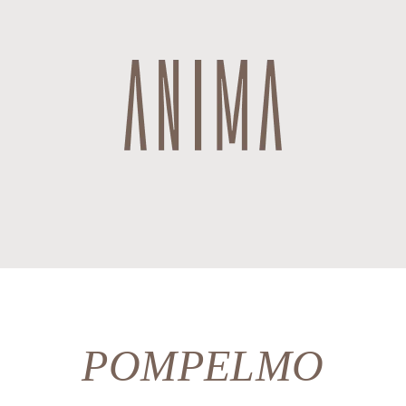
POMPELMO