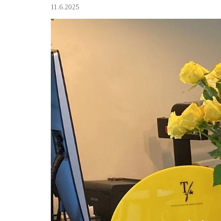
11.6.2025