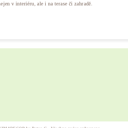
jen v interiéru, ale i na terase či zahradě.